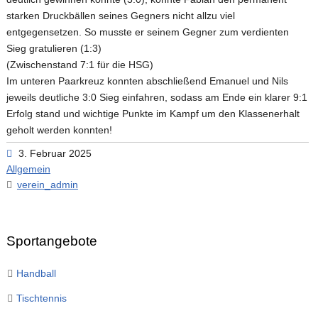
starken Druckbällen seines Gegners nicht allzu viel
entgegensetzen. So musste er seinem Gegner zum verdienten
Sieg gratulieren (1:3)
(Zwischenstand 7:1 für die HSG)
Im unteren Paarkreuz konnten abschließend Emanuel und Nils
jeweils deutliche 3:0 Sieg einfahren, sodass am Ende ein klarer 9:1
Erfolg stand und wichtige Punkte im Kampf um den Klassenerhalt
geholt werden konnten!
3. Februar 2025
Allgemein
verein_admin
Sportangebote
Handball
Tischtennis