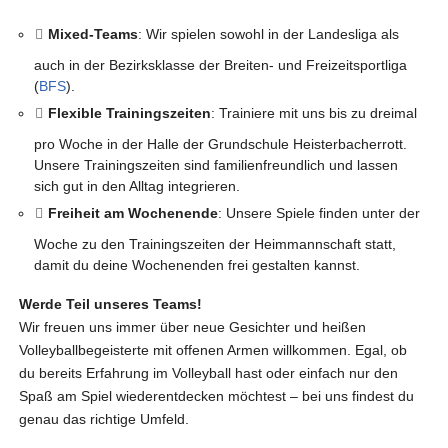
Mixed-Teams
: Wir spielen sowohl in der Landesliga als
auch in der Bezirksklasse der Breiten- und Freizeitsportliga
(
BFS
).
Flexible Trainingszeiten
: Trainiere mit uns bis zu dreimal
pro Woche in der Halle der Grundschule Heisterbacherrott.
Unsere Trainingszeiten sind familienfreundlich und lassen
sich gut in den Alltag integrieren.
Freiheit am Wochenende
: Unsere Spiele finden unter der
Woche zu den Trainingszeiten der Heimmannschaft statt,
damit du deine Wochenenden frei gestalten kannst.
Werde Teil unseres Teams!
Wir freuen uns immer über neue Gesichter und heißen
Volleyballbegeisterte mit offenen Armen willkommen. Egal, ob
du bereits Erfahrung im Volleyball hast oder einfach nur den
Spaß am Spiel wiederentdecken möchtest – bei uns findest du
genau das richtige Umfeld.