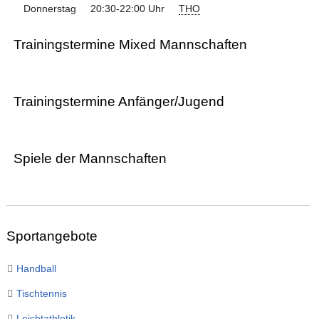
Donnerstag
20:30-22:00 Uhr
THO
Trainingstermine Mixed Mannschaften
Trainingstermine Anfänger/Jugend
Spiele der Mannschaften
Sportangebote
Handball
Tischtennis
Leichtathletik