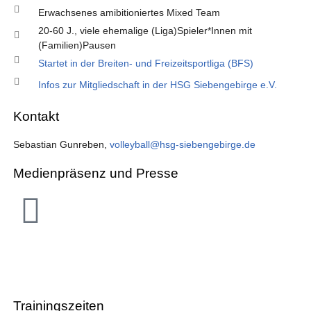
Erwachsenes amibitioniertes Mixed Team
20-60 J., viele ehemalige (Liga)Spieler*Innen mit
(Familien)Pausen
Startet in der Breiten- und Freizeitsportliga (BFS)
Infos zur Mitgliedschaft in der HSG Siebengebirge e.V.
Kontakt
Sebastian Gunreben,
volleyball@hsg-siebengebirge.de
Medienpräsenz und Presse
Trainingszeiten