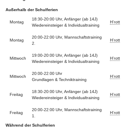
Außerhalb der Schulferien
18:30-20:00 Uhr, Anfänger (ab 14J)
Montag
H’rott
Wiedereinsteiger & Individualtraining
20:00-22:00 Uhr, Mannschaftstraining
Montag
H’rott
2.
19:00-20:00 Uhr, Anfänger (ab 14J)
Mittwoch
H’rott
Wiedereinsteiger & Individualtraining
20:00-22:00 Uhr
Mittwoch
H’rott
Grundlagen & Techniktraining
18:30-20:00 Uhr, Anfänger (ab 14J)
Freitag
H’rott
Wiedereinsteiger & Individualtraining
20:00-22:00 Uhr, Mannschaftstraining
Freitag
H’rott
1.
Während der Schulferien